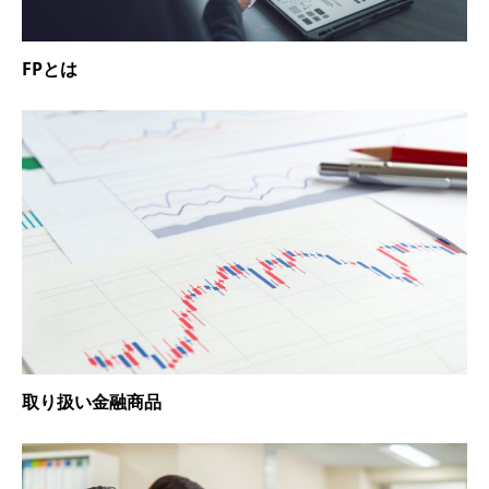
FPとは
取り扱い金融商品