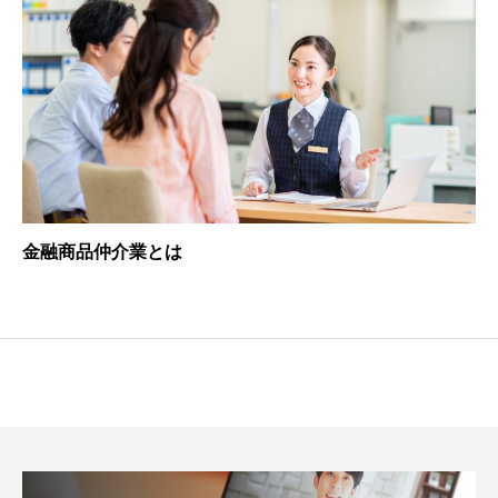
金融商品仲介業とは