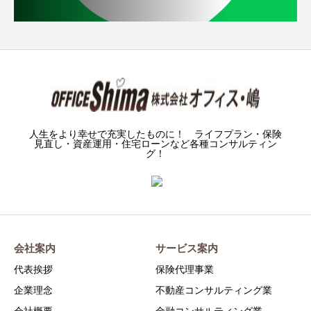
人生をより幸せで充実したものに！ ライフプラン・保険
見直し・資産運用・住宅ローンなど各種コンサルティン
グ！
会社案内
サービス案内
代表挨拶
保険代理事業
企業理念
不動産コンサルティング業
会社概要
金融コンサルティング業