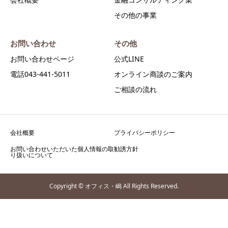
その他の事業
お問い合わせ
その他
お問い合わせページ
公式LINE
電話043-441-5011
オンライン商談のご案内
ご相談の流れ
会社概要
プライバシーポリシー
お問い合わせいただいた個人情報の取
勧誘方針
り扱いについて
Copyright © オフィス・嶋 All Rights Reserved.