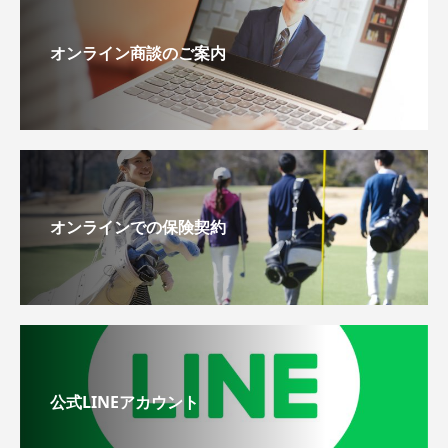
オンライン商談のご案内
オンラインでの保険契約
公式LINEアカウント