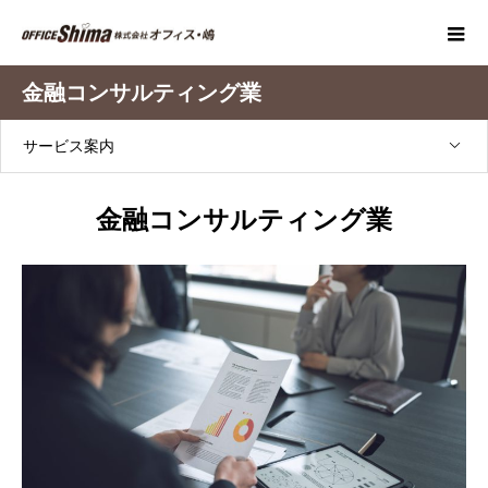
金融コンサルティング業
サービス案内
金融コンサルティング業