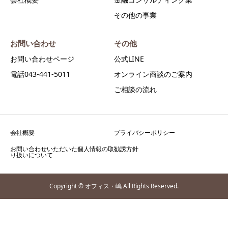
その他の事業
お問い合わせ
その他
お問い合わせページ
公式LINE
電話043-441-5011
オンライン商談のご案内
ご相談の流れ
会社概要
プライバシーポリシー
お問い合わせいただいた個人情報の取
勧誘方針
り扱いについて
Copyright © オフィス・嶋 All Rights Reserved.