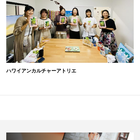
ハワイアンカルチャーアトリエ