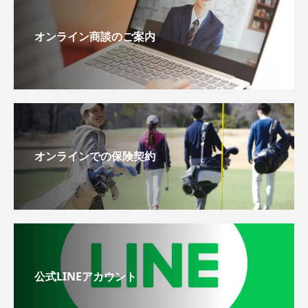
オンライン商談のご案内
オンラインでの保険契約
公式LINEアカウント