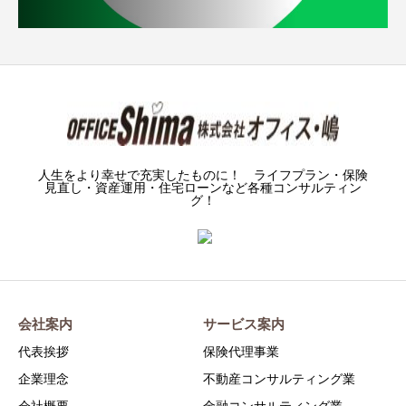
人生をより幸せで充実したものに！ ライフプラン・保険
見直し・資産運用・住宅ローンなど各種コンサルティン
グ！
会社案内
サービス案内
代表挨拶
保険代理事業
企業理念
不動産コンサルティング業
会社概要
金融コンサルティング業