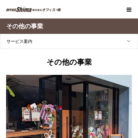
その他の事業
サービス案内
その他の事業