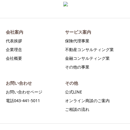
会社案内
サービス案内
代表挨拶
保険代理事業
企業理念
不動産コンサルティング業
会社概要
金融コンサルティング業
その他の事業
お問い合わせ
その他
お問い合わせページ
公式LINE
電話043-441-5011
オンライン商談のご案内
ご相談の流れ