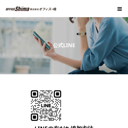
公式LINE