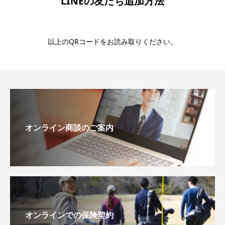
LINEの友だち追加方法
以上のQRコードをお読み取りください。
オンライン商談のご案内
オンラインでの保険契約