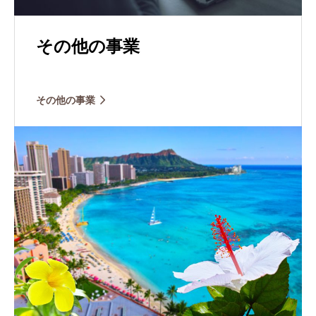
その他の事業
その他の事業