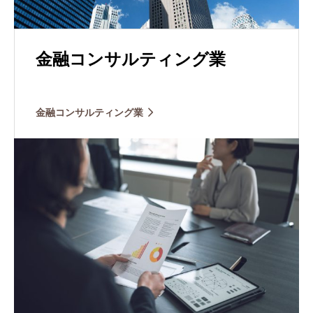
金融コンサルティング業
金融コンサルティング業