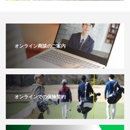
オンライン商談のご案内
オンラインでの保険契約