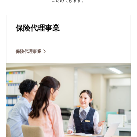
に対応できます。
保険代理事業
保険代理事業