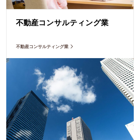
不動産コンサルティング業
不動産コンサルティング業