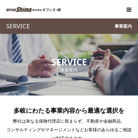
SERVICE
事業案内
SERVICE
事業案内
多岐にわたる事業内容から最適な選択を
弊社は単なる保険代理店に留まらず、不動産や金融商品、
コンサルティングやマネージメントなどお客様のあらゆるご相談