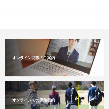
オンライン商談のご案内
オンラインでの保険契約