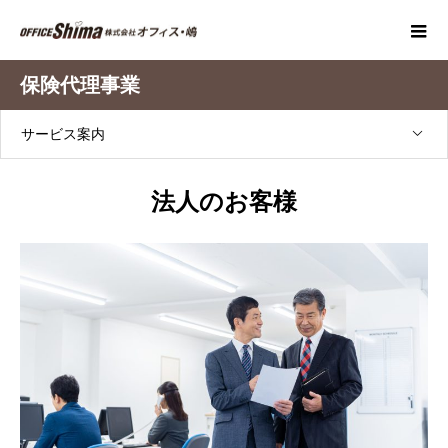
保険代理事業
サービス案内
法人のお客様