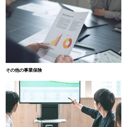
その他の事業保険