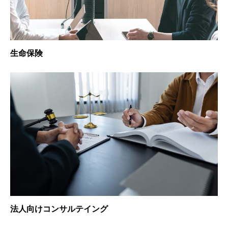
生命保険
法人向けコンサルテイング