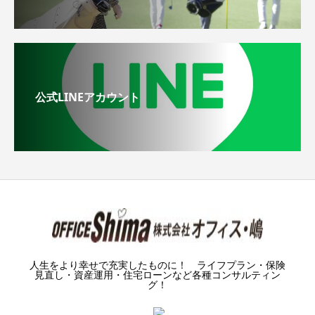
公式LINEアカウント
人生をより幸せで充実したものに！ ライフプラン・保険
見直し・資産運用・住宅ローンなど各種コンサルティン
グ！