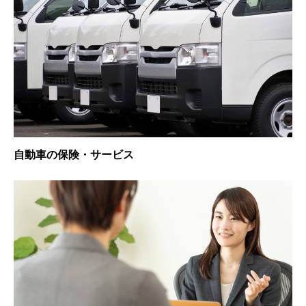
自動車の保険・サービス