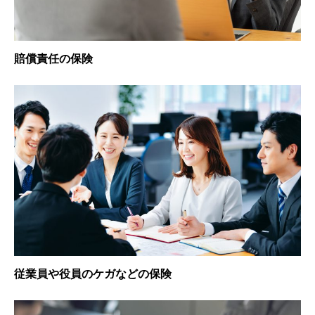
賠償責任の保険
従業員や役員のケガなどの保険