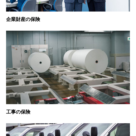
企業財産の保険
工事の保険