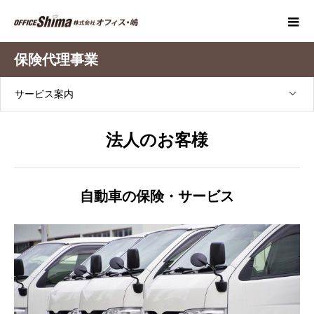
保険代理事業
サービス案内
法人のお客様
自動車の保険・サービス