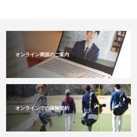
オンライン商談のご案内
オンラインでの保険契約