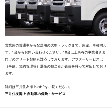
営業用の普通車から配送用の大型トラックまで、用途、車種問わ
ず、1台からお問い合わせください。10台以上所有の事業者さま
向けのフリート契約も対応しております。アフターサービスは
（事故、契約管理等）選任の担当者が責任を持って対応しており
ます。
詳細は三井住友海上のHPをご覧ください。
三井住友海上 自動車の保険・サービス