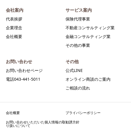
会社案内
サービス案内
代表挨拶
保険代理事業
企業理念
不動産コンサルティング業
会社概要
金融コンサルティング業
その他の事業
お問い合わせ
その他
お問い合わせページ
公式LINE
電話043-441-5011
オンライン商談のご案内
ご相談の流れ
会社概要
プライバシーポリシー
お問い合わせいただいた個人情報の取
勧誘方針
り扱いについて