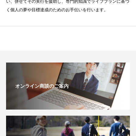
い、併せてその実行を援助し、専門的知識でライフプランに基づ
く個人の夢や目標達成のためのお手伝いを行います。
オンライン商談のご案内