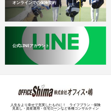
オンラインでの保険契約
公式LINEアカウント
人生をより幸せで充実したものに！ ライフプラン・保険
見直し・資産運用・住宅ローンなど各種コンサルティン