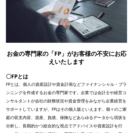
お金の専門家の「FP」がお客様の不安にお応
えいたします
〇FPとは
FPとは、個人の資産設計や資金計画などファイナンシャル・プラ
ンニングを作成するお金の専門家です。企業では会計士や経営コ
ンサルタントが会社の財務状況や資金管理をみながら企業経営を
サポートしていますが、FPはその個人版といえます。個々のご家
庭の収支内容、資産、負債、保険などあらゆるデータから現状を
分析し、長期的かつ総合的な視点でアドバイスや資産設計を行