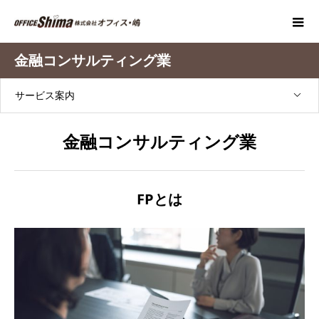
金融コンサルティング業
サービス案内
金融コンサルティング業
FPとは