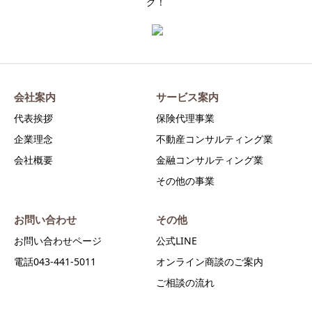
グ！
会社案内
サービス案内
代表挨拶
保険代理事業
企業理念
不動産コンサルティング業
会社概要
金融コンサルティング業
その他の事業
お問い合わせ
その他
お問い合わせページ
公式LINE
電話043-441-5011
オンライン商談のご案内
ご相談の流れ