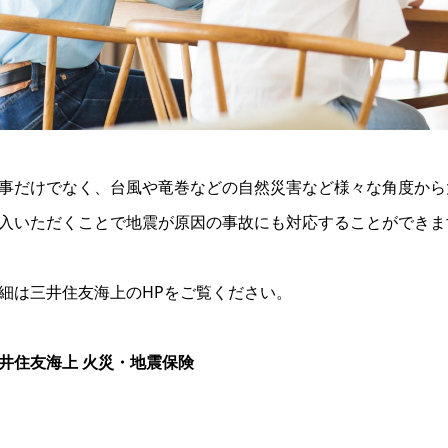
事だけでなく、台風や竜巻などの自然災害など様々な角度から
入いただくことで地震が原因の事故にも対応することができま
細は三井住友海上のHPをご覧ください。
井住友海上 火災・地震保険