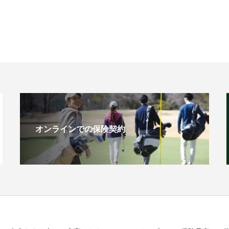
オンラインでの保険契約