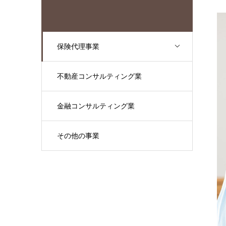
保険代理事業
不動産コンサルティング業
金融コンサルティング業
その他の事業