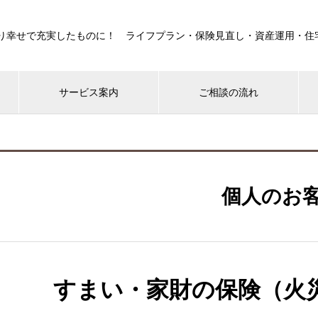
り幸せで充実したものに！ ライフプラン・保険見直し・資産運用・住
サービス案内
ご相談の流れ
個人のお
すまい・家財の保険（火