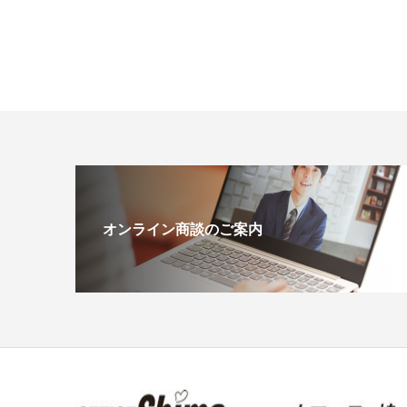
オンライン商談のご案内