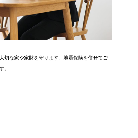
大切な家や家財を守ります。地震保険を併せてご
す。