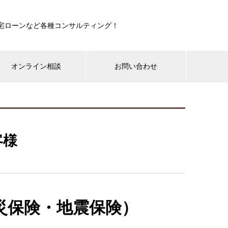
宅ローンなど各種コンサルティング！
オンライン相談
お問い合わせ
客様
災保険・地震保険）