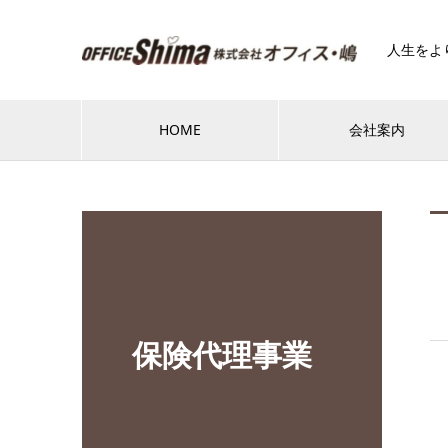
人生をよ
HOME
会社案内
保険代理事業