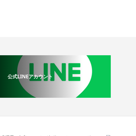
公式LINEアカウント