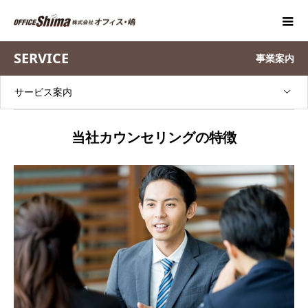
SERVICE
事業案内
サービス案内
当社カウンセリングの特徴