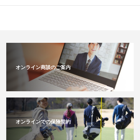
オンライン商談のご案内
オンラインでの保険契約