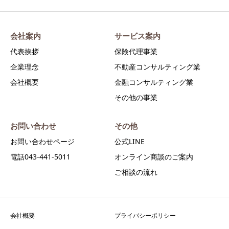
会社案内
サービス案内
代表挨拶
保険代理事業
企業理念
不動産コンサルティング業
会社概要
金融コンサルティング業
その他の事業
お問い合わせ
その他
お問い合わせページ
公式LINE
電話043-441-5011
オンライン商談のご案内
ご相談の流れ
会社概要
プライバシーポリシー