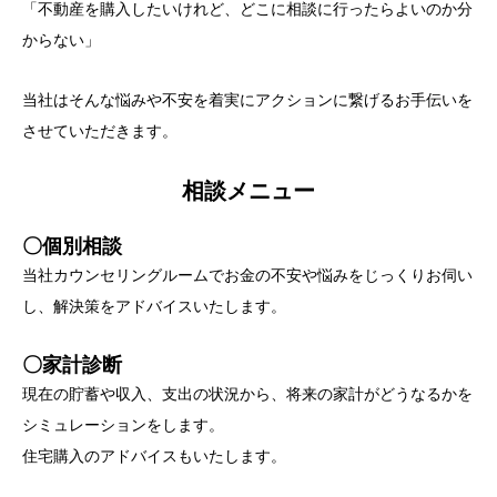
「不動産を購入したいけれど、どこに相談に行ったらよいのか分
からない」
当社はそんな悩みや不安を着実にアクションに繋げるお手伝いを
させていただきます。
相談メニュー
〇個別相談
当社カウンセリングルームでお金の不安や悩みをじっくりお伺い
し、解決策をアドバイスいたします。
〇家計診断
現在の貯蓄や収入、支出の状況から、将来の家計がどうなるかを
シミュレーションをします。
住宅購入のアドバイスもいたします。