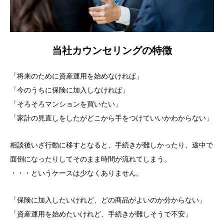
当社カウンセリングの特徴
「将来のために資産運用を始めなければ」
「今のうちに保険に加入しなければ」
「そろそろマンションを買いたい」
「家計の見直しをしたがどこから手をつけていいかわからない」
相談後いざ行動に移すとなると、手続きが難しかったり、途中で
面倒になったりしてそのまま時間が流れてしまう。
・・・というケースは少なくありません。
「保険に加入したいけれど、どの商品がよいのか分からない」
「資産運用を始めたいけれど、手続きが難しそうで不安」