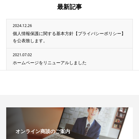
最新記事
2024.12.26
個人情報保護に関する基本方針【プライバシーポリシー】
を公表致します。
2021.07.02
ホームページをリニューアルしました
オンライン商談のご案内