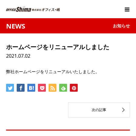
NEWS
お知らせ
ホームページをリニューアルしました
2021.07.02
弊社ホームページをリニューアルいたしました。