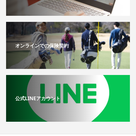
オンラインでの保険契約
公式LINEアカウント