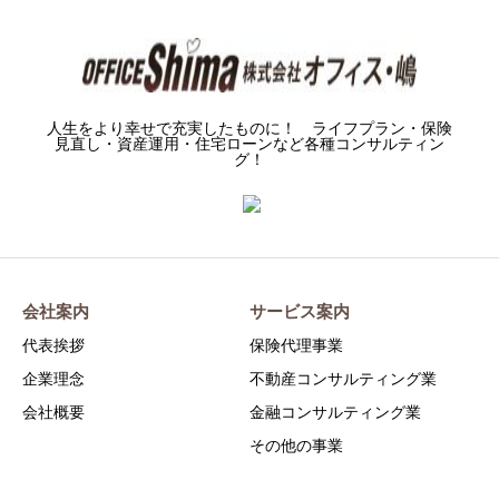
人生をより幸せで充実したものに！ ライフプラン・保険
見直し・資産運用・住宅ローンなど各種コンサルティン
グ！
会社案内
サービス案内
代表挨拶
保険代理事業
企業理念
不動産コンサルティング業
会社概要
金融コンサルティング業
その他の事業