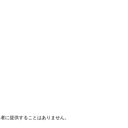
三者に提供することはありません。