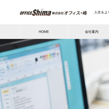
人生をよ
HOME
会社案内