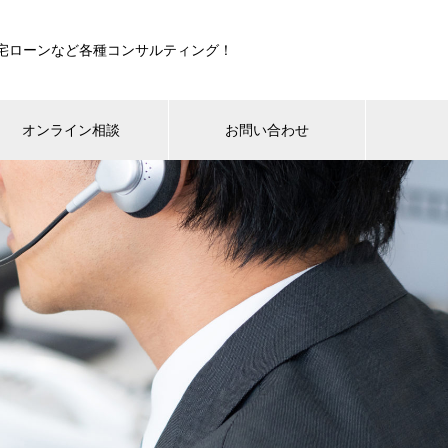
宅ローンなど各種コンサルティング！
オンライン相談
お問い合わせ