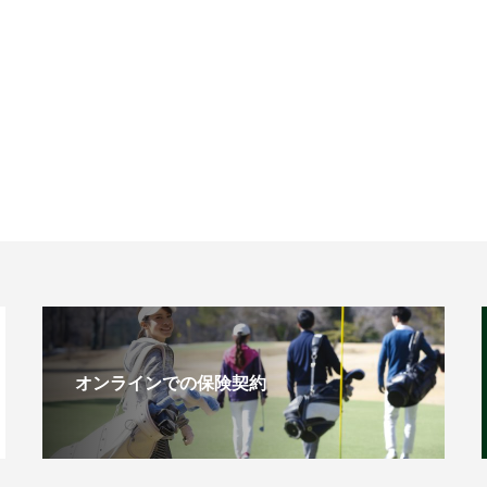
オンラインでの保険契約