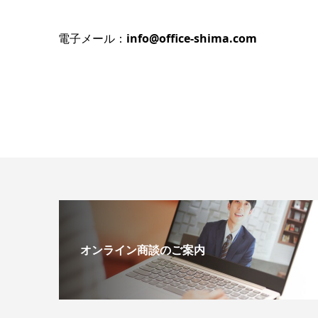
電子メール：
info@office-shima.com
オンライン商談のご案内