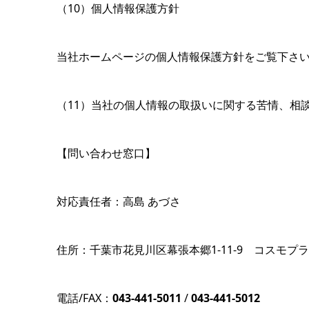
（10）個人情報保護方針
当社ホームページの個人情報保護方針をご覧下さ
（11）当社の個人情報の取扱いに関する苦情、相
【問い合わせ窓口】
対応責任者：高島 あづさ
住所：千葉市花見川区幕張本郷1-11-9 コスモプラ
電話/FAX：
043-441-5011
/
043-441-5012