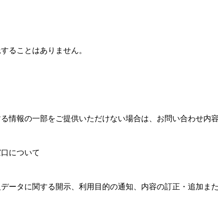
託することはありません。
する情報の一部をご提供いただけない場合は、お問い合わせ内
窓口について
人データに関する開示、利用目的の通知、内容の訂正・追加ま