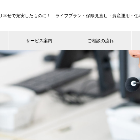
り幸せで充実したものに！ ライフプラン・保険見直し・資産運用・住
サービス案内
ご相談の流れ