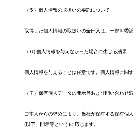
（５）個人情報の取扱いの委託について
取得した個人情報の取扱いの全部又は、一部を委
（６) 個人情報を与えなかった場合に生じる結果
個人情報を与えることは任意です。個人情報に関
（７）保有個人データの開示等および問い合わせ
ご本人からの求めにより、当社が保有する保有個
(以下、開示等という)に応じます。