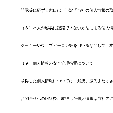
開示等に応ずる窓口は、下記「当社の個人情報の
（８）本人が容易に認識できない方法による個人
クッキーやウェブビーコン等を用いるなどして、
（９）個人情報の安全管理措置について
取得した個人情報については、漏洩、減失または
お問合せへの回答後、取得した個人情報は当社内