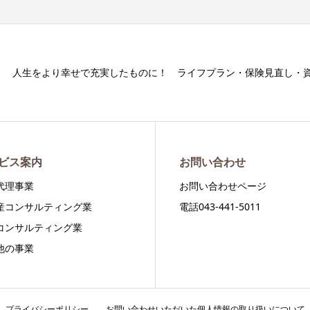
人生をより幸せで充実したものに！ ライフプラン・保険見直し・
ビス案内
お問い合わせ
代理事業
お問い合わせページ
産コンサルティング業
電話043-441-5011
コンサルティング業
他の事業
プライバシーポリシー
お問い合わせいただいた個人情報の取り扱いについて