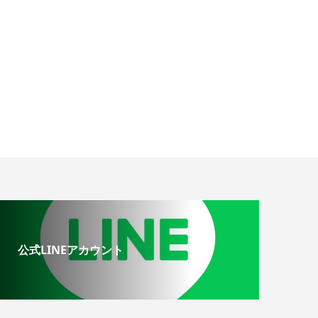
公式LINEアカウント