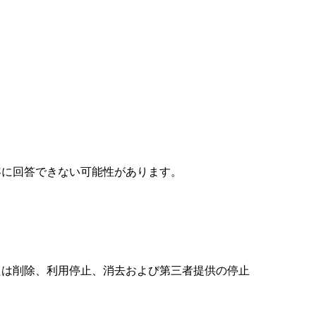
容に回答できない可能性があります。
たは削除、利用停止、消去および第三者提供の停止