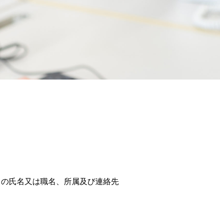
）の氏名又は職名、所属及び連絡先