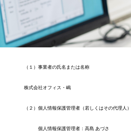
（１）事業者の氏名または名称
株式会社オフィス・嶋
（２）個人情報保護管理者（若しくはその代理人
個人情報保護管理者：高島 あづさ