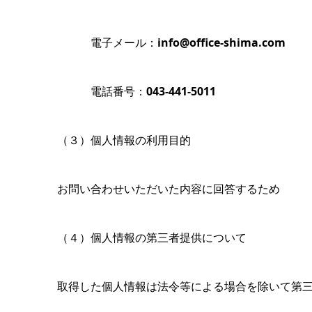
電子メール：
info@office-shima.com
電話番号：
043-441-5011
（３）個人情報の利用目的
お問い合わせいただいた内容に回答するため
（４）個人情報の第三者提供について
取得した個人情報は法令等による場合を除いて第